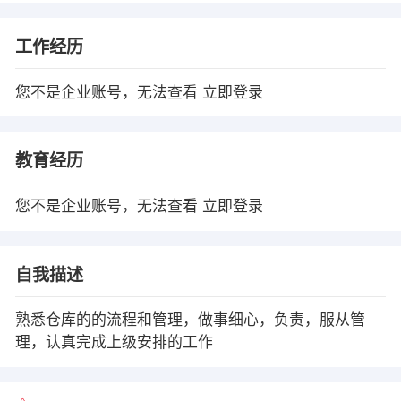
工作经历
您不是企业账号，无法查看
立即登录
教育经历
您不是企业账号，无法查看
立即登录
自我描述
熟悉仓库的的流程和管理，做事细心，负责，服从管
理，认真完成上级安排的工作