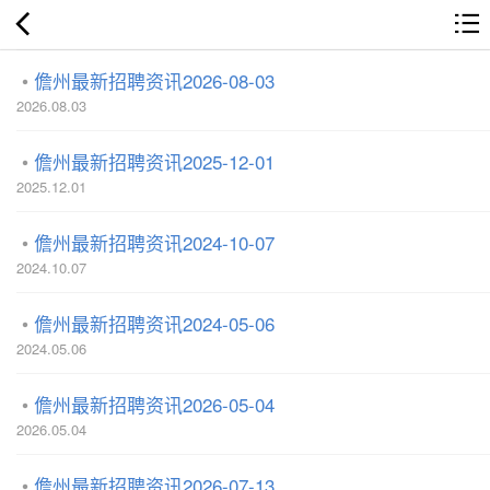
儋州最新招聘资讯2026-08-03
2026.08.03
儋州最新招聘资讯2025-12-01
2025.12.01
儋州最新招聘资讯2024-10-07
2024.10.07
儋州最新招聘资讯2024-05-06
2024.05.06
儋州最新招聘资讯2026-05-04
2026.05.04
儋州最新招聘资讯2026-07-13