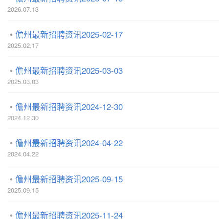
2026.07.13
儋州最新招聘资讯2025-02-17
2025.02.17
儋州最新招聘资讯2025-03-03
2025.03.03
儋州最新招聘资讯2024-12-30
2024.12.30
儋州最新招聘资讯2024-04-22
2024.04.22
儋州最新招聘资讯2025-09-15
2025.09.15
儋州最新招聘资讯2025-11-24