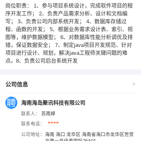
岗位职责： 1、参与项目系统设计，完成软件项目的程
序开发工作； 2、负责产品需求分析、设计和文档编
写； 3、负责公司内部系统开发； 4、数据库存储过
程、函数的开发； 5、根据业务需求设计表、索引、视
图等，维护数据模型； 6、对数据库性能分析调优及排
错，保证数据安全； 7、制定java项目开发规范、针对
项目进行设计、规划，解决java工程师关键问题的难
点。8、负责公司后台系统开发
公司信息
海南海岛聚讯科技有限公司
联系人：
苏雨婷
****
联系电话：
公司地址：
海南 海口 龙华区 海南省海口市龙华区世贸
北路一号佳景国际26A01