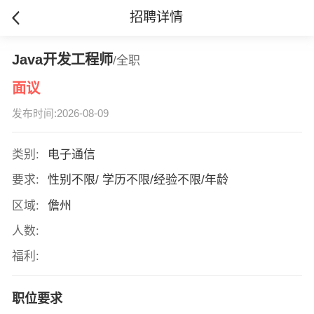
招聘详情
Java开发工程师
/全职
面议
发布时间:2026-08-09
类别:
电子通信
要求:
性别不限/ 学历不限/经验不限/年龄
区域:
儋州
人数:
福利:
职位要求